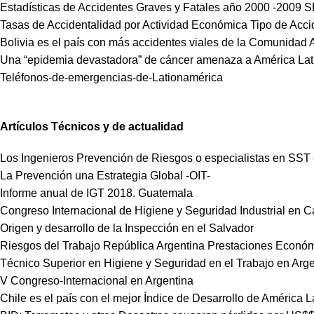
Estadísticas de Accidentes Graves y Fatales año 2000 -2009
Tasas de Accidentalidad por Actividad Económica Tipo de Acci
Bolivia es el país con más accidentes viales de la Comunidad
Una “epidemia devastadora” de cáncer amenaza a América Lat
Teléfonos-de-emergencias-de-Lationamérica
Artículos Técnicos y de actualidad
Los Ingenieros Prevención de Riesgos o especialistas en SST 
La Prevención una Estrategia Global -OIT-
Informe anual de IGT 2018. Guatemala
Congreso Internacional de Higiene y Seguridad Industrial en C
Origen y desarrollo de la Inspección en el Salvador
Riesgos del Trabajo República Argentina Prestaciones Econó
Técnico Superior en Higiene y Seguridad en el Trabajo en Arg
V Congreso-Internacional en Argentina
Chile es el país con el mejor Índice de Desarrollo de América L