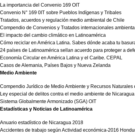
La importancia del Convenio 169 OIT
Convenio N° 169 0IT sobre Pueblos Indígenas y Tribales
Tratados, acuerdos y regulación medio ambiental de Chile
Compendio de Convenios y Tratados internacionales ambiental
El impacto del cambio climático en Latinoamérica
Cómo reciclar en América Latina. Sabes dónde acaba tu basur
24 países de Latinoamérica sellan acuerdo para proteger a de
Economía Circular en América Latina y el Caribe. CEPAL
Casos de Alemania, Países Bajos y Nueva Zelanda
Medio Ambiente
Compendio Jurídico de Medio Ambiente y Recursos Naturales
Ley especial de delitos contra el medio ambiente de Nicaragua
Sistema Globalmente Armonizado (SGA) OIT
Estadísticas y Noticias de Latinoamérica
Anuario estadístico de Nicaragua 2018
Accidentes de trabajo según Actividad económica-2016 Hondu