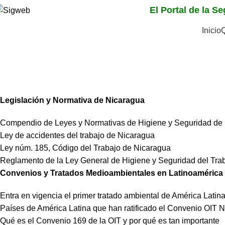
El Portal de la S
Inicio
Nicaragua
Home
Nicaragua
Legislación y Normativa de Nicaragua
Compendio de Leyes y Normativas de Higiene y Seguridad de
Ley de accidentes del trabajo de Nicaragua
Ley núm. 185, Código del Trabajo de Nicaragua
Reglamento de la Ley General de Higiene y Seguridad del Tra
Convenios y Tratados Medioambientales en Latinoamérica
Entra en vigencia el primer tratado ambiental de América Latina
Países de América Latina que han ratificado el Convenio OIT 
Qué es el Convenio 169 de la OIT y por qué es tan importante