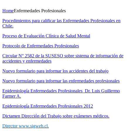
Home
Enfermedades Profesionales
Procedimientos para calificar las Enfermedades Profesionales en
Chile.
Proceso de Evaluación Clínica de Salud Mental
Protocolo de Enfermedades Profesionales
Circular N° 2582 de la SUSESO sobre sistema de información de
accidentes y enfermedades
Nuevo formulario para informar los accidentes del trabajo
Nuevo formulario para informar las enfermedades profesionales
Epidemiología Enfermedades Profesionales Dr. Luis Guillermo
Farmer A.
Epidemiología Enfermedades Profesionales 2012
Dictamen Dirección del Trabajo sobre exámenes médicos.
Director www.sigweb.cl.