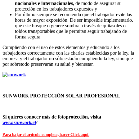
nacionales e internacionales
, de modo de asegurar su
protección en los trabajadores expuestos y
Por último siempre se recomienda que el trabajador evite las
horas de mayor exposición. De ser imposible implementarlo,
que este busque o genere sombra a través de quitasoles o
toldos transportables que le permitan seguir trabajando de
forma segura.
Cumpliendo con el uso de estos elementos y educando a los
trabajadores correctamente con las charlas establecidas por la ley, la
empresa y el trabajador no sólo estarán cumpliendo la ley, sino que
por sobretodo preservarán su salud y bienestar.
SUNWORK PROTECCIÓN SOLAR PROFESIONAL
Si quieres conocer más de fotoprotección, visita
www.sunwork.cl
/
Para bajar el artículo completo, hacer Click aquí.