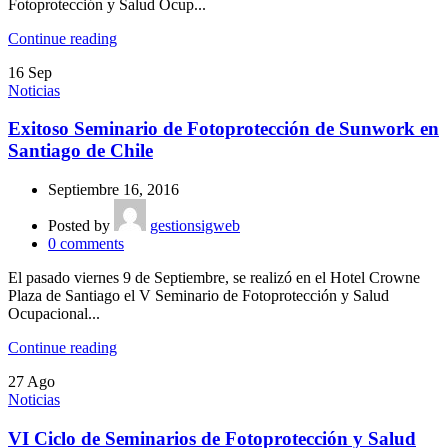
Fotoprotección y Salud Ocup...
Continue reading
16
Sep
Noticias
Exitoso Seminario de Fotoprotección de Sunwork en
Santiago de Chile
Septiembre 16, 2016
Posted by
gestionsigweb
0
comments
El pasado viernes 9 de Septiembre, se realizó en el Hotel Crowne
Plaza de Santiago el V Seminario de Fotoprotección y Salud
Ocupacional...
Continue reading
27
Ago
Noticias
VI Ciclo de Seminarios de Fotoprotección y Salud