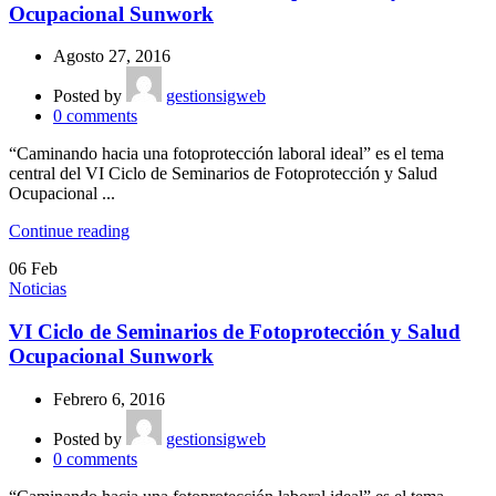
Ocupacional Sunwork
Agosto 27, 2016
Posted by
gestionsigweb
0
comments
“Caminando hacia una fotoprotección laboral ideal” es el tema
central del VI Ciclo de Seminarios de Fotoprotección y Salud
Ocupacional ...
Continue reading
06
Feb
Noticias
VI Ciclo de Seminarios de Fotoprotección y Salud
Ocupacional Sunwork
Febrero 6, 2016
Posted by
gestionsigweb
0
comments