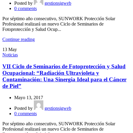
Posted by
gestionsigweb
0
comments
Por séptimo año consecutivo, SUNWORK Protección Solar
Profesional realizará un nuevo Ciclo de Seminarios de
Fotoprotección y Salud Ocup...
Continue reading
13
May
Noticias
VII Ciclo de Seminarios de Fotoprotección y Salud
Ocupacional: “Radiación Ultravioleta y
Contaminación: Una Sinergia Ideal para el Cáncer
de Piel”
Mayo 13, 2017
Posted by
gestionsigweb
0
comments
Por séptimo año consecutivo, SUNWORK Protección Solar
Profesional realizará un nuevo Ciclo de Seminarios de