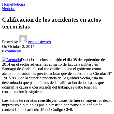
Home
Noticias
Noticias
Calificación de los accidentes en actos
terroristas
Posted by
gestionsigweb
On Octubre 2, 2014
0
comments
Dado los hechos ocurrido el día 08 de septiembre de
2014 en el sector adyacentes al metro de Escuela military en
Santiago de Chile, el cual fue calificado por el gobierno como
atentado terrorista, es preciso aclarar que de acuerdo a la Circular N°
1967/2002 de la Superintendencia de Seguridad Social, esta ha
determinado que para efectos de la calificación de los casos que
ocurran, a causa o con ocasión del trabajo, se debe tener en
consideración lo siguiente:
Los actos terroristas constituyen casos de fuerza mayor
, es decir,
imprevisto a que no es posible resistir, conforme a la definición
contenida en el artículo 45 del Código Civil.