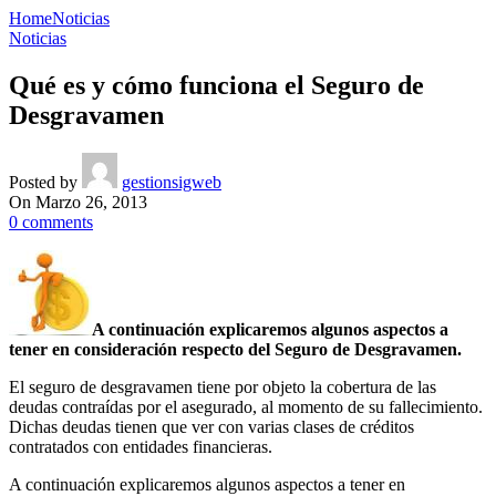
Home
Noticias
Noticias
Qué es y cómo funciona el Seguro de
Desgravamen
Posted by
gestionsigweb
On Marzo 26, 2013
0
comments
A continuación explicaremos algunos aspectos a
tener en consideración respecto del Seguro de Desgravamen.
El seguro de desgravamen tiene por objeto la cobertura de las
deudas contraídas por el asegurado, al momento de su fallecimiento.
Dichas deudas tienen que ver con varias clases de créditos
contratados con entidades financieras.
A continuación explicaremos algunos aspectos a tener en