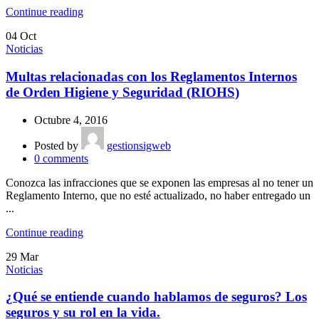
Continue reading
04
Oct
Noticias
Multas relacionadas con los Reglamentos Internos
de Orden Higiene y Seguridad (RIOHS)
Octubre 4, 2016
Posted by
gestionsigweb
0
comments
Conozca las infracciones que se exponen las empresas al no tener un
Reglamento Interno, que no esté actualizado, no haber entregado un
...
Continue reading
29
Mar
Noticias
¿Qué se entiende cuando hablamos de seguros? Los
seguros y su rol en la vida.