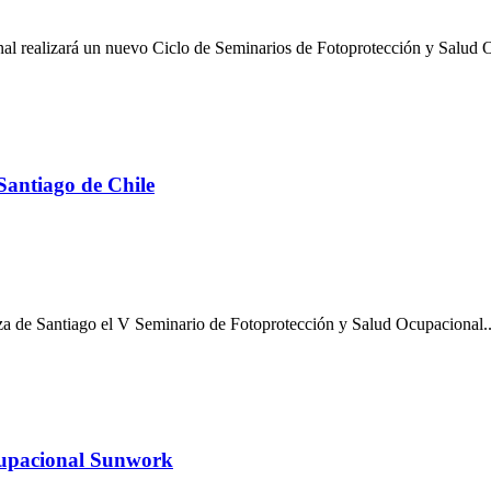
 realizará un nuevo Ciclo de Seminarios de Fotoprotección y Salud O
Santiago de Chile
aza de Santiago el V Seminario de Fotoprotección y Salud Ocupacional..
cupacional Sunwork