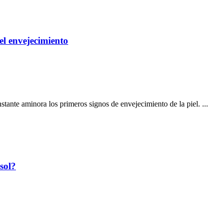
 el envejecimiento
stante aminora los primeros signos de envejecimiento de la piel. ...
sol?