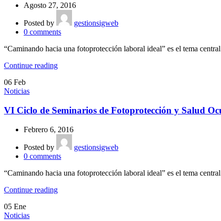
Agosto 27, 2016
Posted by
gestionsigweb
0
comments
“Caminando hacia una fotoprotección laboral ideal” es el tema centra
Continue reading
06
Feb
Noticias
VI Ciclo de Seminarios de Fotoprotección y Salud O
Febrero 6, 2016
Posted by
gestionsigweb
0
comments
“Caminando hacia una fotoprotección laboral ideal” es el tema centra
Continue reading
05
Ene
Noticias