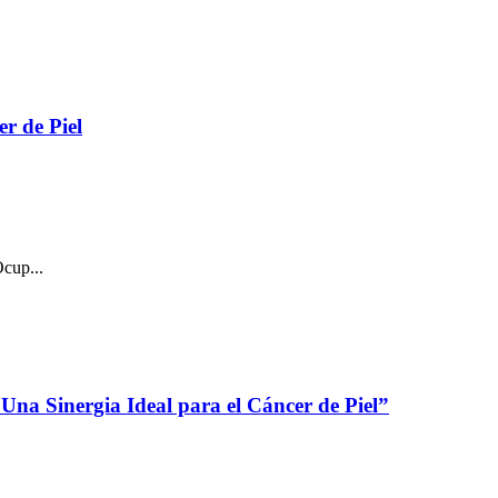
r de Piel
cup...
Una Sinergia Ideal para el Cáncer de Piel”