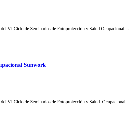
l del VI Ciclo de Seminarios de Fotoprotección y Salud Ocupacional ...
cupacional Sunwork
l del VI Ciclo de Seminarios de Fotoprotección y Salud Ocupacional...