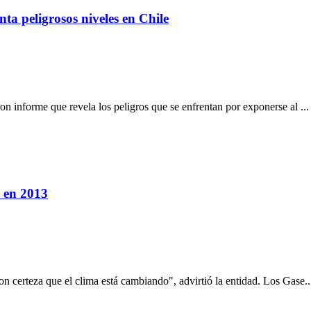
nta peligrosos niveles en Chile
 informe que revela los peligros que se enfrentan por exponerse al ...
d en 2013
certeza que el clima está cambiando", advirtió la entidad. Los Gase..